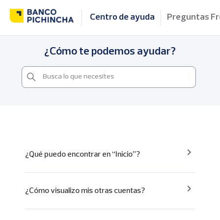
Centro de ayuda
Preguntas F
¿Cómo te podemos ayudar?
¿Qué puedo encontrar en “Inicio”?
¿Cómo visualizo mis otras cuentas?