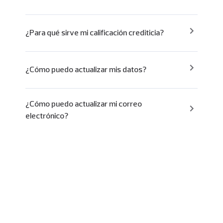
¿Para qué sirve mi calificación crediticia?
¿Cómo puedo actualizar mis datos?
¿Cómo puedo actualizar mi correo
electrónico?