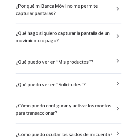
¿Por qué mi Banca Móvil no me permite
capturar pantallas?
¿Qué hago si quiero capturar la pantalla de un
movimiento o pago?
¿Qué puedo ver en “Mis productos”?
¿Qué puedo ver en “Solicitudes"?
¿Cómo puedo configurar y activar los montos
para transaccionar?
¿Cómo puedo ocultar los saldos de mi cuenta?