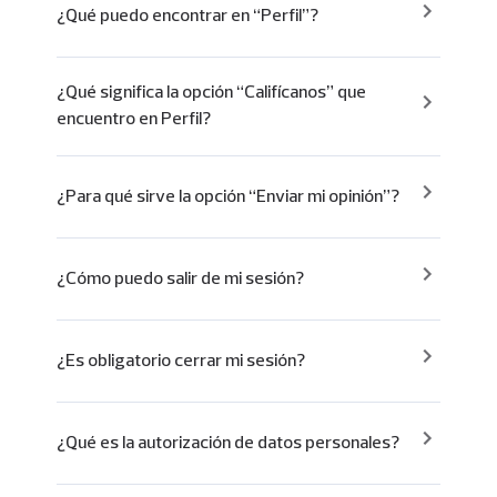
¿Qué puedo encontrar en “Perfil”?
¿Qué significa la opción “Califícanos” que
encuentro en Perfil?
¿Para qué sirve la opción “Enviar mi opinión”?
¿Cómo puedo salir de mi sesión?
¿Es obligatorio cerrar mi sesión?
¿Qué es la autorización de datos personales?