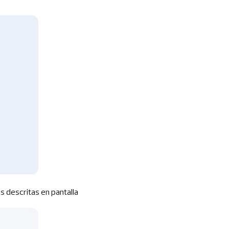
es descritas en pantalla