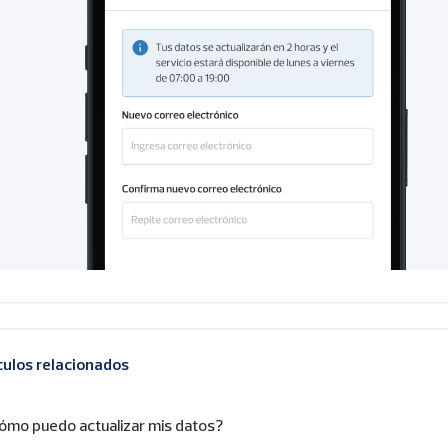
culos relacionados
ómo puedo actualizar mis datos?