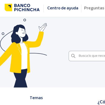
Centro de ayuda
Preguntas
Temas
¿Có