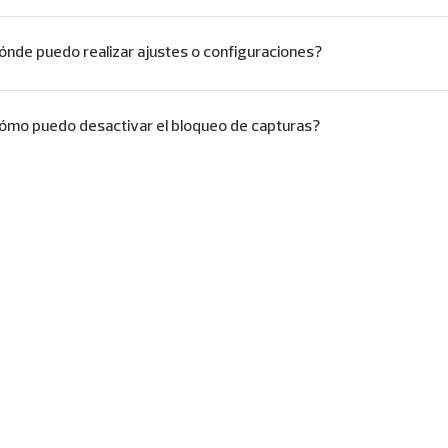
ónde puedo realizar ajustes o configuraciones?
ómo puedo desactivar el bloqueo de capturas?