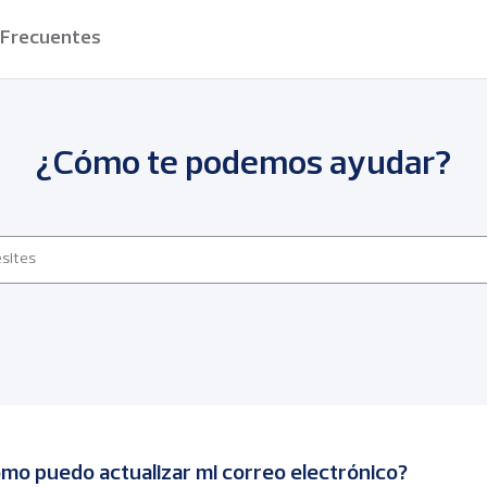
 Frecuentes
¿Cómo te podemos ayudar?
mo puedo actualizar mi correo electrónico?