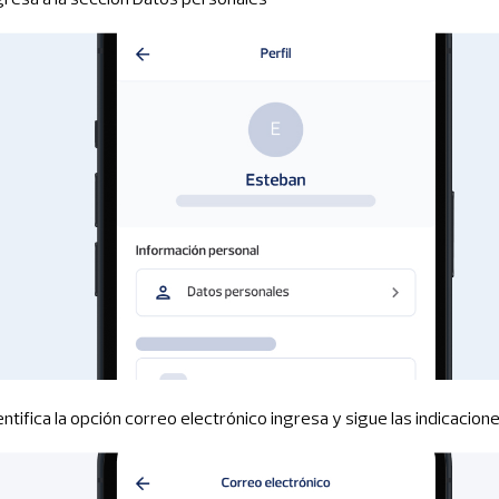
dentifica la opción correo electrónico ingresa y sigue las indicacion