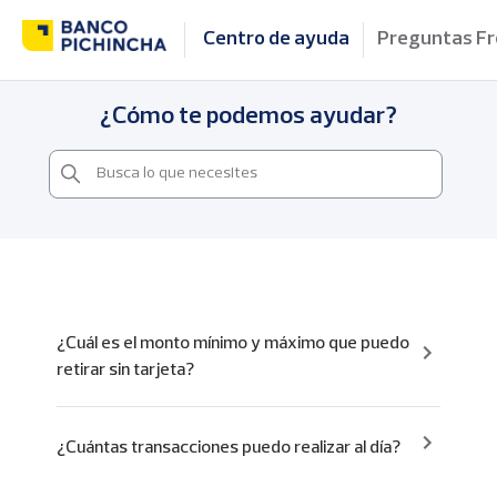
Centro de ayuda
Preguntas F
¿Cómo te podemos ayudar?
¿Cuál es el monto mínimo y máximo que puedo
retirar sin tarjeta?
¿Cuántas transacciones puedo realizar al día?