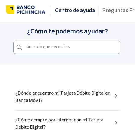
Centro de ayuda
Preguntas F
¿Cómo te podemos ayudar?
¿Dónde encuentro mi Tarjeta Débito Digital en
Banca Móvil?
¿Cómo compro por internet con mi Tarjeta
Débito Digital?