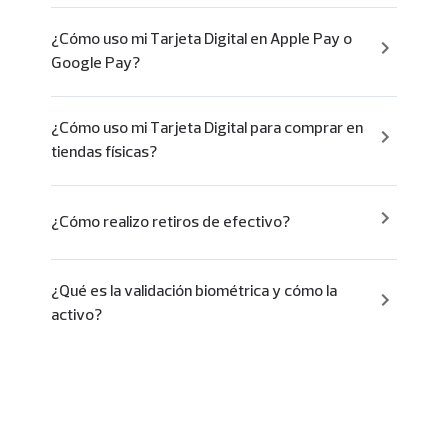
¿Cómo uso mi Tarjeta Digital en Apple Pay o
Google Pay?
¿Cómo uso mi Tarjeta Digital para comprar en
tiendas físicas?
¿Cómo realizo retiros de efectivo?
¿Qué es la validación biométrica y cómo la
activo?