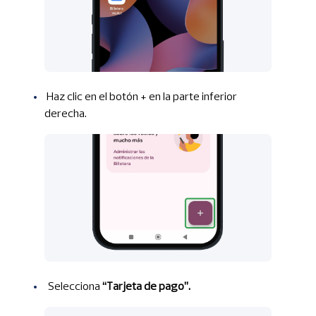
Haz clic en el botón + en la parte inferior
derecha.
Selecciona
“Tarjeta de pago”.