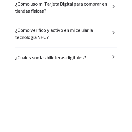
¿Cómo uso mi Tarjeta Digital para comprar en
tiendas físicas?
¿Cómo verifico y activo en mi celular la
tecnología NFC?
¿Cuáles son las billeteras digitales?