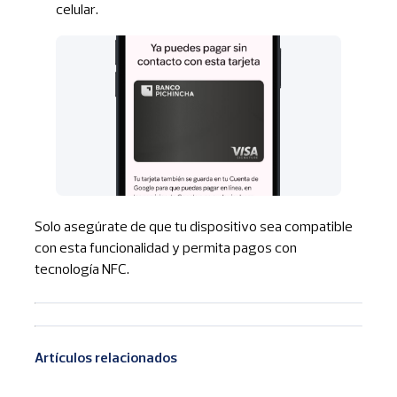
celular.
Solo asegúrate de que tu dispositivo sea compatible
con esta funcionalidad y permita pagos con
tecnología NFC.
Artículos relacionados