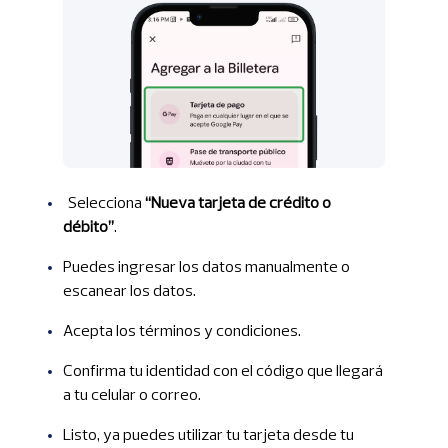
Selecciona
“Nueva tarjeta de crédito o
débito”
.
Puedes ingresar los datos manualmente o
escanear los datos.
Acepta los términos y condiciones.
Confirma tu identidad con el código que llegará
a tu celular o correo.
Listo, ya puedes utilizar tu tarjeta desde tu