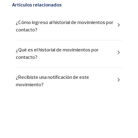
Artículos relacionados
¿Cómo ingreso al historial de movimientos por
contacto?
¿Qué es el historial de movimientos por
contacto?
¿Recibiste una notificación de este
movimiento?