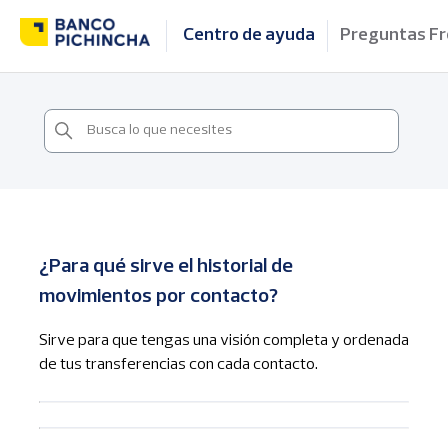
Centro de ayuda
Preguntas F
¿Para qué sirve el historial de
movimientos por contacto?
Sirve para que tengas una visión completa y ordenada
de tus transferencias con cada contacto.