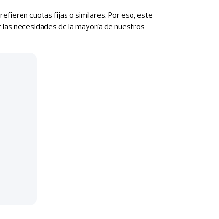
fieren cuotas fijas o similares. Por eso, este
ir las necesidades de la mayoría de nuestros