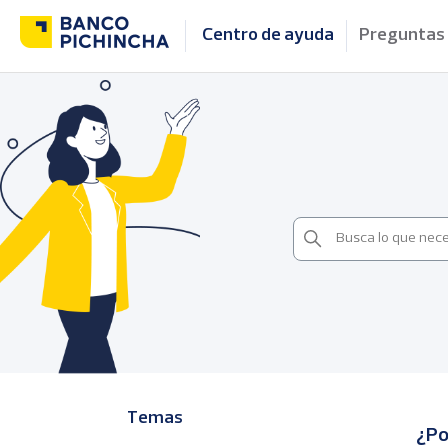
Centro de ayuda
Preguntas
Temas
¿Po