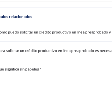
culos relacionados
ómo puedo solicitar un crédito productivo en línea preaprobado y 
ara solicitar un crédito productivo en línea preaprobado es necesa
ué significa sin papeles?