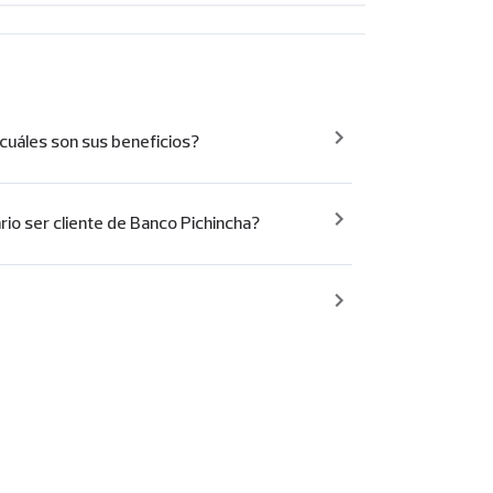
cuáles son sus beneficios?
rio ser cliente de Banco Pichincha?