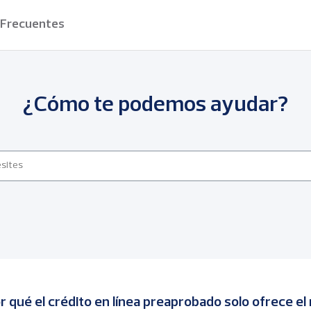
 Frecuentes
¿Cómo te podemos ayudar?
r qué el crédito en línea preaprobado solo ofrece e