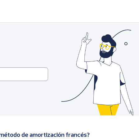
l método de amortización francés?