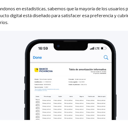
ndonos en estadísticas, sabemos que la mayoría de los usuarios pre
ucto digital está diseñado para satisfacer esa preferencia y cubr
rios.