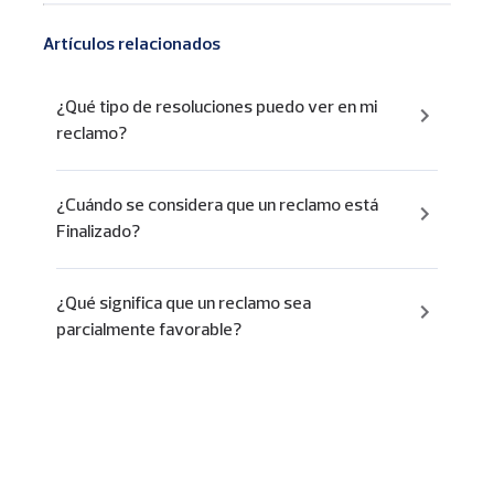
Artículos relacionados
¿Qué tipo de resoluciones puedo ver en mi
reclamo?
¿Cuándo se considera que un reclamo está
Finalizado?
¿Qué significa que un reclamo sea
parcialmente favorable?