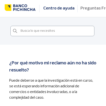
Centro de ayuda
Preguntas F
¿Por qué motivo mi reclamo aún no ha sido
resuelto?
Puede deberse a que la investigación está en curso,
se está esperando información adicional de
comercios o entidades involucradas, o a la
complejidad del caso.