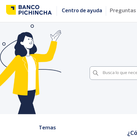
Centro de ayuda
Preguntas
Temas
¿Có