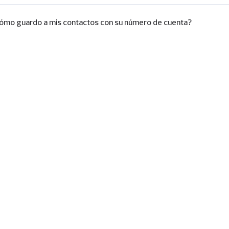
ómo guardo a mis contactos con su número de cuenta?