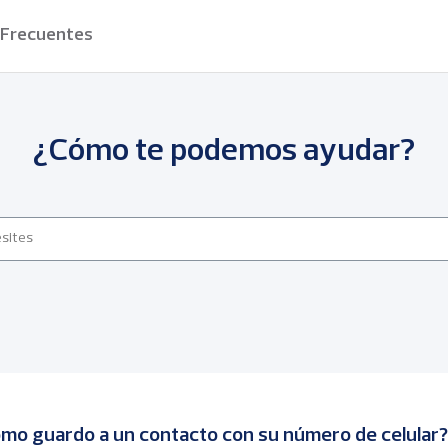
 Frecuentes
¿Cómo te podemos ayudar?
mo guardo a un contacto con su número de celular?