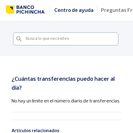
Centro de ayuda
Preguntas F
¿Cuántas transferencias puedo hacer al
día?
No hay un límite en el número diario de transferencias.
Artículos relacionados