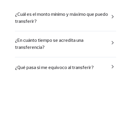
¿Cuál es el monto mínimo y máximo que puedo
transferir?
¿En cuánto tiempo se acredita una
transferencia?
¿Qué pasa si me equivoco al transferir?