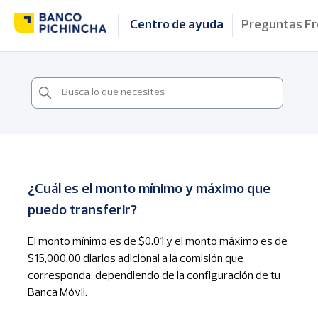
Centro de ayuda
Preguntas F
¿Cuál es el monto mínimo y máximo que
puedo transferir?
El monto mínimo es de $0.01 y el monto máximo es de
$15,000.00 diarios adicional a la comisión que
corresponda, dependiendo de la configuración de tu
Banca Móvil.