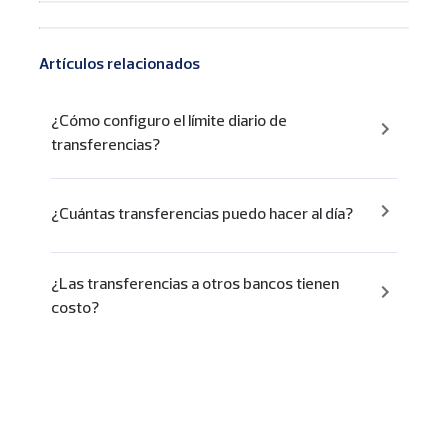
Artículos relacionados
¿Cómo configuro el límite diario de
transferencias?
¿Cuántas transferencias puedo hacer al día?
¿Las transferencias a otros bancos tienen
costo?