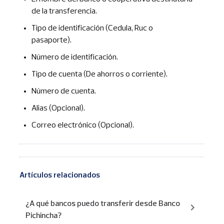
de la transferencia.
Tipo de identificación (Cedula, Ruc o
pasaporte).
Número de identificación.
Tipo de cuenta (De ahorros o corriente).
Número de cuenta.
Alias (Opcional).
Correo electrónico (Opcional).
Artículos relacionados
¿A qué bancos puedo transferir desde Banco
Pichincha?