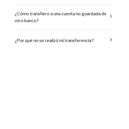
¿Cómo transfiero a una cuenta no guardada de
otro banco?
¿Por qué no se realizó mi transferencia?