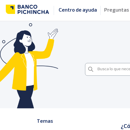
Centro de ayuda
Preguntas
Temas
¿Có