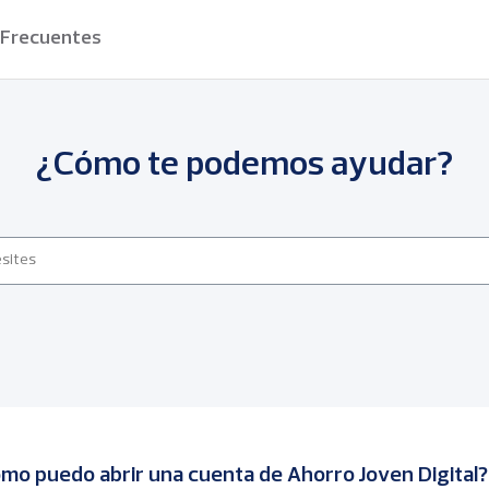
 Frecuentes
¿Cómo te podemos ayudar?
mo puedo abrir una cuenta de Ahorro Joven Digital?