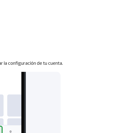
r la configuración de tu cuenta.