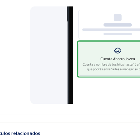
culos relacionados