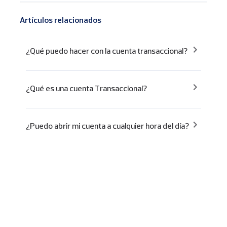
Artículos relacionados
¿Qué puedo hacer con la cuenta transaccional?
¿Qué es una cuenta Transaccional?
¿Puedo abrir mi cuenta a cualquier hora del día?