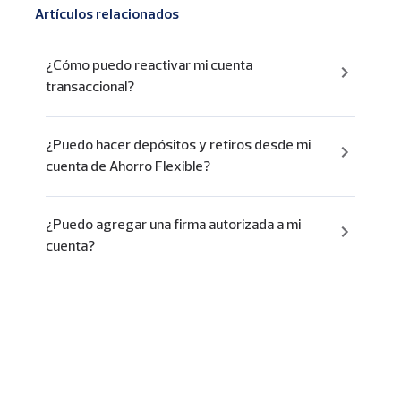
Artículos relacionados
¿Cómo puedo reactivar mi cuenta
transaccional?
¿Puedo hacer depósitos y retiros desde mi
cuenta de Ahorro Flexible?
¿Puedo agregar una firma autorizada a mi
cuenta?