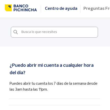
Centro de ayuda
Preguntas F
¿Puedo abrir mi cuenta a cualquier hora
del día?
Puedes abrir tu cuenta los 7 días de la semana desde
las 3am hasta las 11pm.