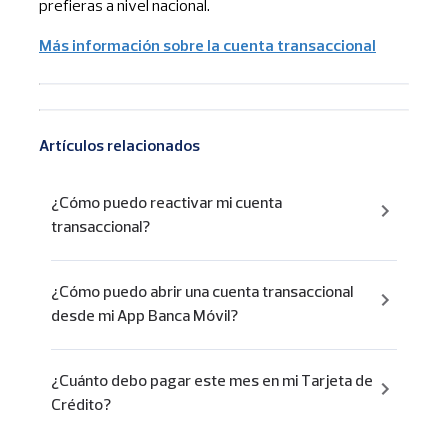
prefieras a nivel nacional.
Más información sobre la cuenta transaccional
Artículos relacionados
¿Cómo puedo reactivar mi cuenta
transaccional?
¿Cómo puedo abrir una cuenta transaccional
desde mi App Banca Móvil?
¿Cuánto debo pagar este mes en mi Tarjeta de
Crédito?