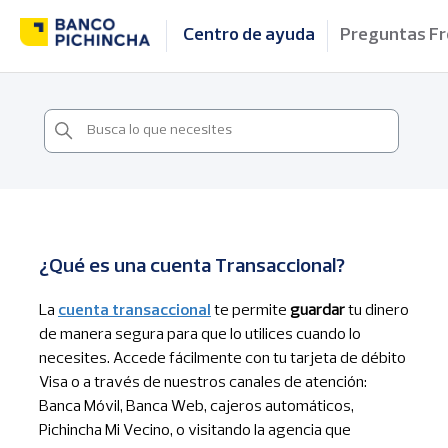
Centro de ayuda
Preguntas F
¿Qué es una cuenta Transaccional?
La
cuenta transaccional
te permite
guardar
tu dinero
de manera segura para que lo utilices cuando lo
necesites. Accede fácilmente con tu tarjeta de débito
Visa o a través de nuestros canales de atención:
Banca Móvil, Banca Web, cajeros automáticos,
Pichincha Mi Vecino, o visitando la agencia que