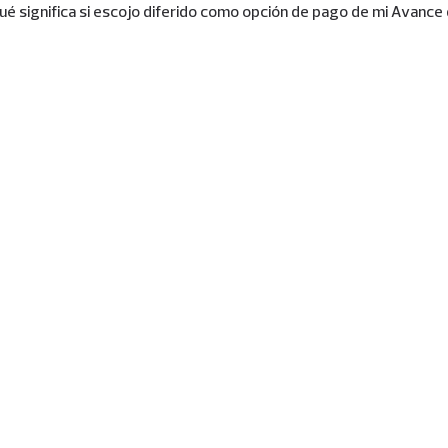
ué significa si escojo diferido como opción de pago de mi Avance