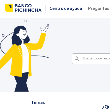
Centro de ayuda
Preguntas
Temas
¿Qu