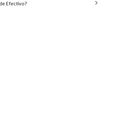
 de Efectivo?