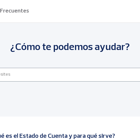
 Frecuentes
¿Cómo te podemos ayudar?
é es el Estado de Cuenta y para qué sirve?