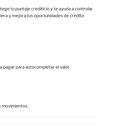
tege tu puntaje crediticio y te ayuda a controlar
iera y mejora tus oportunidades de crédito
a pagar para autocompletar el valor.
s movimientos.