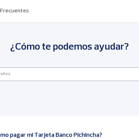
 Frecuentes
¿Cómo te podemos ayudar?
mo pagar mi Tarjeta Banco Pichincha?