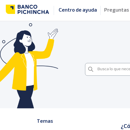
Centro de ayuda
Preguntas
Temas
¿Có