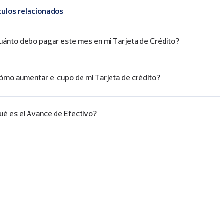
culos relacionados
uánto debo pagar este mes en mi Tarjeta de Crédito?
ómo aumentar el cupo de mi Tarjeta de crédito?
ué es el Avance de Efectivo?